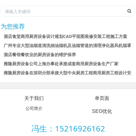
为您推荐
酒店食堂商用厨房设备设计规划CAD平面图装修安装工程施工方案
广州专业大型油烟道清洗抽油烟机及油烟管道的清理净化器风机烟罩
酒店餐馆餐饮业的厨房设备的维护保养
雍隆厨房设备公司上海办事处承接成套商用厨房设备生产厂家
雍隆厨房设备在深圳分部承接大型中央厨房工程商用厨房工程设计安
关于我们
单页面
公司简介
SEO优化
冯生：15216926162