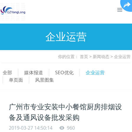
企业运营
你的位置：
首页
>
新闻动态
>
企业运营
全部
媒体报道
SEO优化
企业运营
单页面
风景图集
广州市专业安装中小餐馆厨房排烟设
备及通风设备批发采购
2019-03-27 14:50:14
960