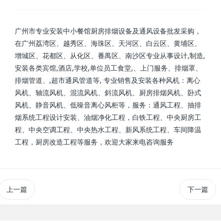
广州市专业安装中小餐馆厨房排烟设备及通风设备批发采购，
在广州荔湾区、越秀区、海珠区、天河区、白云区、黄埔区、
增城区、花都区、从化区、番禺区、南沙区专业从事设计,制造,
安装各类宾馆,酒店,学校,单位员工食堂,、上门服务、排烟罩、
排烟管道、,超市通风管道等, 专业销售及安装各‌‌‌‌种风机：离心
风机、轴流风机、混流风机、斜流风机、厨房排烟风机、卧式
风机、静音风机、低噪音离心风柜等，服务：通风工程、抽排
烟系统工程设计安装、油烟净化工程，白铁工程、中央厨房工
程、中央空调工程、中央热水工程、新风系统工程、车间降温
工程，厨房改造工程等服务，欢迎大家来电咨询服务
上一篇
下一篇