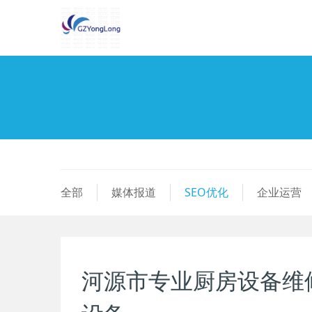
全部
媒体报道
SEO优化
企业运营
河源市专业厨房设备维