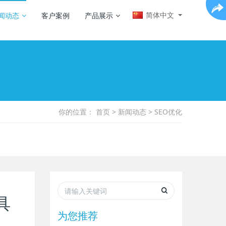
简体中文
闻动态
客户案例
产品展示
你的位置：
首页
>
新闻动态
>
SEO优化
具
为您推荐