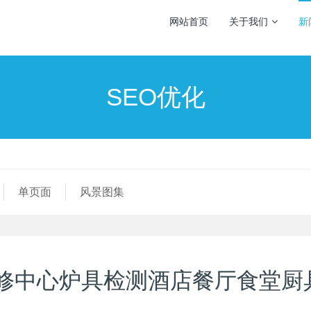
网站首页
关于我们
新
SEO优化
单页面
风景图集
修中心炉具检测酒店餐厅食堂厨