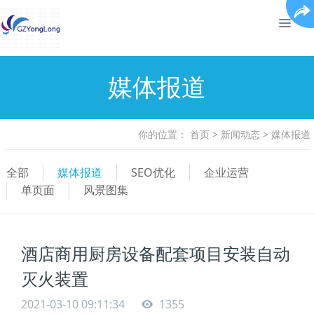
媒体报道
你的位置：
首页
>
新闻动态
>
媒体报道
全部
媒体报道
SEO优化
企业运营
单页面
风景图集
酒店商用厨房设备配套项目安装自动
灭火装置
2021-03-10 09:11:34
1355