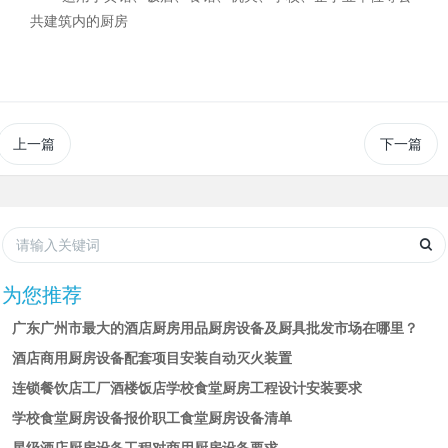
共建筑内的厨房
上一篇
下一篇
为您推荐
广东广州市最大的酒店厨房用品厨房设备及厨具批发市场在哪里？
酒店商用厨房设备配套项目安装自动灭火装置
连锁餐饮店工厂酒楼饭店学校食堂厨房工程设计安装要求
学校食堂厨房设备报价职工食堂厨房设备清单
星级酒店厨房设备工程对商用厨房设备要求