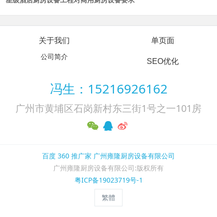
关于我们
单页面
公司简介
SEO优化
冯生：15216926162
广州市黄埔区石岗新村东三街1号之一101房
百度
360
推广家
广州雍隆厨房设备有限公司
广州雍隆厨房设备有限公司:版权所有
粤ICP备19023719号-1
繁體